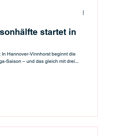
sonhälfte startet in
: In Hannover-Vinnhorst beginnt die
a-Saison – und das gleich mit drei...