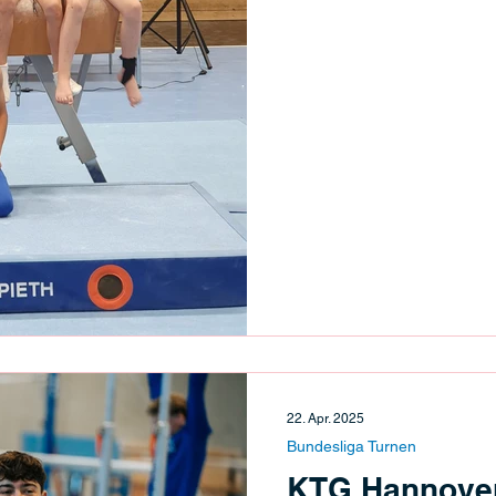
22. Apr. 2025
Bundesliga Turnen
KTG Hannover