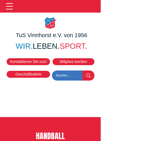
TuS Vinnhorst e.V. von 1956
WIR.
LEBEN.
SPORT.
Kontaktieren Sie uns!
Mitglied werden
Geschäftsstelle
HANDBALL