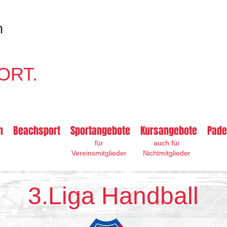
n
ORT.
n
Beachsport
Sportangebote
Kursangebote
Pade
für
auch für
Vereinsmitglieder
Nichtmitglieder
3.Liga Handball