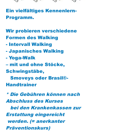
Ein vielfältiges Kennenlern-
Programm.
Wir probieren verschiedene
Formen des Walking
- Intervall Walking
- Japanisches Walking
- Yoga-Walk
– mit und ohne Stöcke,
Schwingstäbe,
Smoveys oder
Brasil®-
Handtrainer
* Die Gebühren können nach
Abschluss des Kurses
bei den Krankenkassen zur
Erstattung eingereicht
werden. (= anerkanter
Präventionskurs)