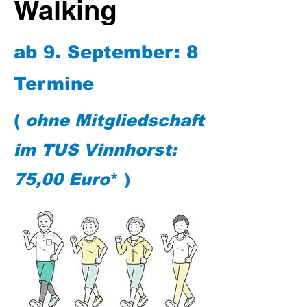
Walking
ab 9. September: 8
Termine
(
ohne Mitgliedschaft
im TUS Vinnhorst:
75,00 Euro
* )