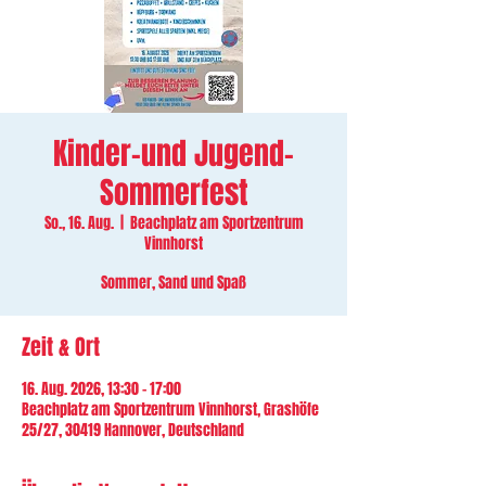
Kinder-und Jugend-
Sommerfest
So., 16. Aug.
  |  
Beachplatz am Sportzentrum
Vinnhorst
Sommer, Sand und Spaß
Zeit & Ort
16. Aug. 2026, 13:30 – 17:00
Beachplatz am Sportzentrum Vinnhorst, Grashöfe
25/27, 30419 Hannover, Deutschland