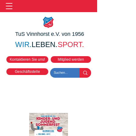
TuS Vinnhorst e.V. von 1956
WIR.
LEBEN.
SPORT.
Kontaktieren Sie uns!
Mitglied werden
Geschäftsstelle