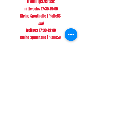
Trainingszeiten:
mittwochs 17:30-19:00
Kleine Sporthalle | 'Halle56'
und
​freitags 17:30-19:00
Kleine Sporthalle | 'Halle56'
Tabelle
Spielplan
News