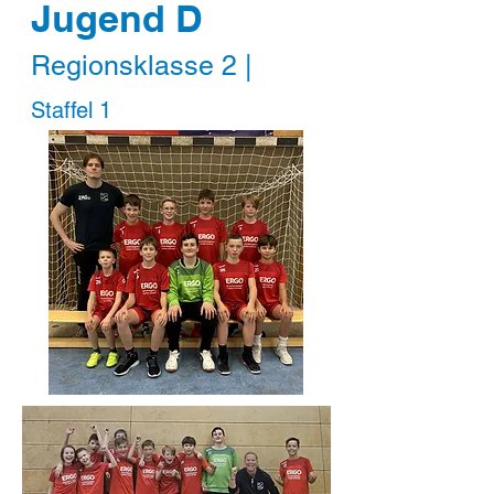
Jugend D
Regionsklasse 2 |
Staffel 1